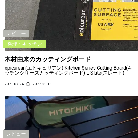
レビュー
料理・キッチン
木材由来のカッティングボード
epicurean(エピキュリアン) Kitchen Series Cutting Board(キ
ッチンシリーズカッティングボード) L Slate(スレート)
2021.07.24
2022.09.19
レビュー