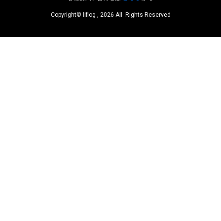
Copyright© liflog , 2026 All Rights Reserved