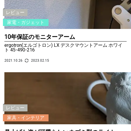
レビュー
家電・ガジェット
10年保証のモニターアーム
ergotron(エルゴトロン) LX デスクマウントアーム ホワイ
ト 45-490-216
2021.10.26
2023.02.15
レビュー
家具・インテリア