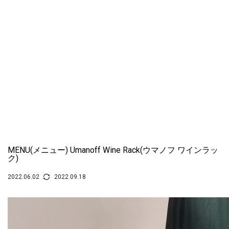
MENU(メニュー) Umanoff Wine Rack(ウマノフ ワインラッ
ク)
2022.06.02
2022.09.18