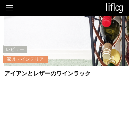
レビュー
家具・インテリア
アイアンとレザーのワインラック