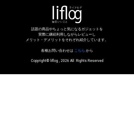
話題の商品やちょっと気になるガジェットを
実際に継続利用しながらレビューし
メリット・デメリットをそれぞれ紹介しています。
各種お問い合わせは
こちら
から
Copyright© liflog , 2026 All Rights Reserved