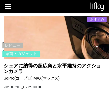
おすすめ
レビュー
家電・ガジェット
シェアに納得の超広角と水平維持のアクショ
ンカメラ
GoPro(ゴープロ) MAX(マックス)
2023.03.28
2023.03.28