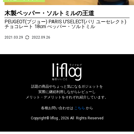
木製ペッパー・ソルトミルの王道
PEUGEOT(プジョー) PARIS U'SELECT(パリ ユーセレクト)
チョコレート 18cm ぺッパー・ソルトミル
2021.03.29
2022.09.26
話題の商品やちょっと気になるガジェットを
実際に継続利用しながらレビューし
メリット・デメリットをそれぞれ紹介しています。
各種お問い合わせは
こちら
から
Copyright© liflog , 2026 All Rights Reserved