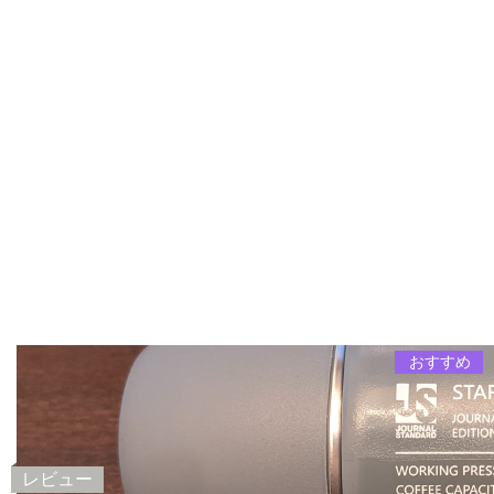
おすすめ
レビュー