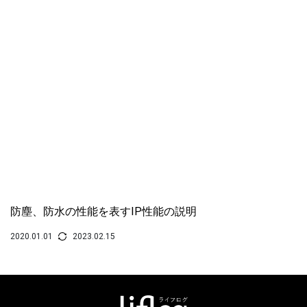
防塵、防水の性能を表すIP性能の説明
2020.01.01
2023.02.15