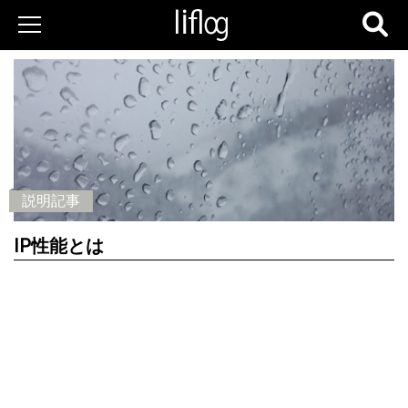
説明記事
IP性能とは