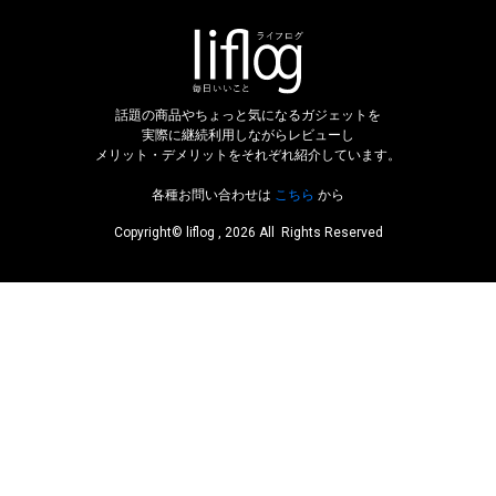
話題の商品やちょっと気になるガジェットを
実際に継続利用しながらレビューし
メリット・デメリットをそれぞれ紹介しています。
各種お問い合わせは
こちら
から
Copyright© liflog , 2026 All Rights Reserved