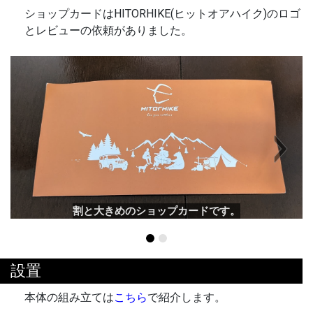
ショップカードはHITORHIKE(ヒットオアハイク)のロゴ
とレビューの依頼がありました。
Next
割と大きめのショップカードです。
設置
本体の組み立ては
こちら
で紹介します。