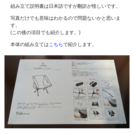
組み立て説明書は日本語ですが翻訳が怪しいです。
写真だけでも意味はわかるので問題ないかと思いま
す。
(この後の項目でも紹介します。)
本体の組み立ては
こちら
で紹介します。