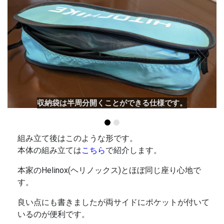
Next
収納袋は半周分開くことができる仕様です。
組み立て後はこのような形です。
本体の組み立ては
こちら
で紹介します。
本家のHelinox(ヘリノックス)とほぼ同じ座り心地で
す。
良い点にも書きましたが両サイドにポケットが付いて
いるのが便利です。