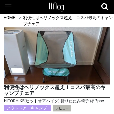
HOME
利便性はヘリノックス超え！コスパ最高のキャン
プチェア
利便性はヘリノックス超え！コスパ最高のキ
ャンプチェア
HITORHIKE(ヒットオアハイク) 折りたたみ椅子 緑 2pac
アウトドア・キャンプ
レビュー