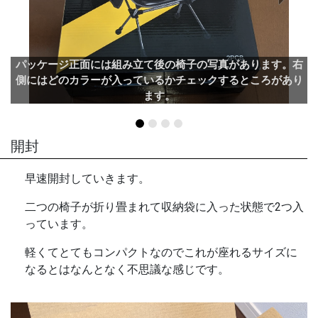
パッケージ正面には組み立て後の椅子の写真があります。右
側にはどのカラーが入っているかチェックするところがあり
ます。
開封
早速開封していきます。
二つの椅子が折り畳まれて収納袋に入った状態で2つ入
っています。
軽くてとてもコンパクトなのでこれが座れるサイズに
なるとはなんとなく不思議な感じです。