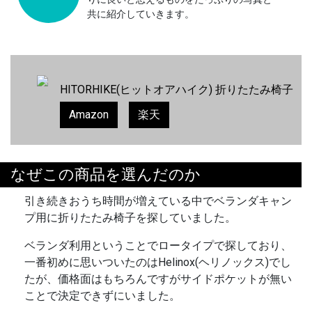
共に紹介していきます。
HITORHIKE(ヒットオアハイク) 折りたたみ椅子
Amazon
楽天
なぜこの商品を選んだのか
引き続きおうち時間が増えている中でベランダキャン
プ用に折りたたみ椅子を探していました。
ベランダ利用ということでロータイプで探しており、
一番初めに思いついたのはHelinox(ヘリノックス)でし
たが、価格面はもちろんですがサイドポケットが無い
ことで決定できずにいました。