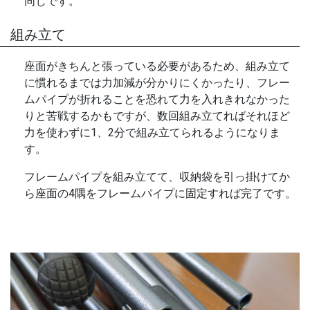
同じです。
組み立て
座面がきちんと張っている必要があるため、組み立て
に慣れるまでは力加減が分かりにくかったり、フレー
ムパイプが折れることを恐れて力を入れきれなかった
りと苦戦するかもですが、数回組み立てればそれほど
力を使わずに1、2分で組み立てられるようになりま
す。
フレームパイプを組み立てて、収納袋を引っ掛けてか
ら座面の4隅をフレームパイプに固定すれば完了です。