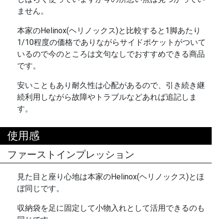
ません。
本家のHelinox(ヘリノックス)と比較すると1脚あたり
1/10程度の価格でありながらサイドポケットがついて
いるので今のところは文句なしでおすすめできる商品
です。
安いこともあり耐久性は心配があるので、引き続き継
続利用しながら故障やトラブルなどあれば追記しま
す。
使用感
ファーストインプレッション
見た目と座り心地は本家のHelinox(ヘリノックス)とほ
ぼ同じです。
収納袋を足に固定して小物入れとして活用できるのも