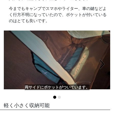
今までもキャンプでスマホやライター、車の鍵などよ
く行方不明になっていたので、ポケットが付いている
のはとても良いです。
Next
両サイドにポケットがついています。
軽く小さく収納可能