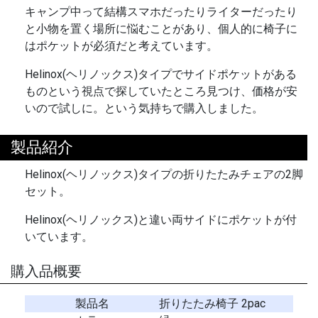
キャンプ中って結構スマホだったりライターだったり
と小物を置く場所に悩むことがあり、個人的に椅子に
はポケットが必須だと考えています。
Helinox(ヘリノックス)タイプでサイドポケットがある
ものという視点で探していたところ見つけ、価格が安
いので試しに。という気持ちで購入しました。
製品紹介
Helinox(ヘリノックス)タイプの折りたたみチェアの2脚
セット。
Helinox(ヘリノックス)と違い両サイドにポケットが付
いています。
購入品概要
製品名
折りたたみ椅子 2pac