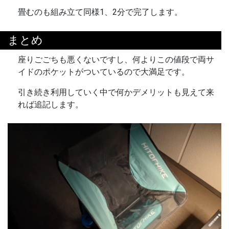
畳むのも組み立て同様1、2分で完了します。
まとめ
座りごごちも悪くないですし、何よりこの値段で両サ
イドのポケットがついているので大満足です。
引き続き利用していく中で何かデメリットも見えて来
れば追記します。