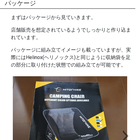
パッケージ
まずはパッケージから見ていきます。
店舗販売を想定されているようでしっかりと作り込ま
れています。
パッケージに組み立てイメージも載っていますが、実
際にはHelinox(ヘリノックス)と同じように収納袋を足
の部分に取り付けた状態での組み立てが可能です。
Next