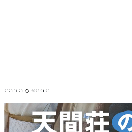
2023.01.20
2023.01.20