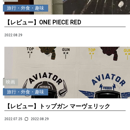
旅行・外食・趣味
【レビュー】ONE PIECE RED
2022.08.29
映画
旅行・外食・趣味
【レビュー】トップガン マーヴェリック
2022.07.25
2022.08.29