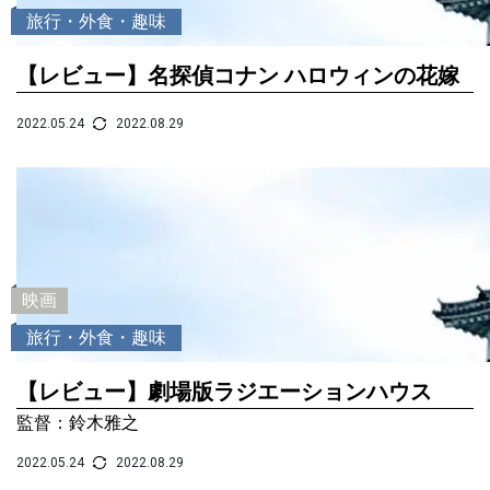
旅行・外食・趣味
【レビュー】名探偵コナン ハロウィンの花嫁
2022.05.24
2022.08.29
映画
旅行・外食・趣味
【レビュー】劇場版ラジエーションハウス
監督：鈴木雅之
2022.05.24
2022.08.29