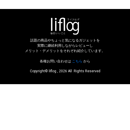
話題の商品やちょっと気になるガジェットを
実際に継続利用しながらレビューし
メリット・デメリットをそれぞれ紹介しています。
各種お問い合わせは
こちら
から
Copyright© liflog , 2026 All Rights Reserved