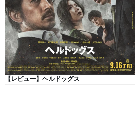
【レビュー】ヘルドッグス