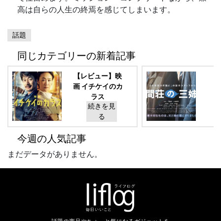
高は自らの人生の終焉を感じてしまいます。
話題
同じカテゴリーの新着記事
【レビュー】映
画 イチケイのカ
ラス
続きを見
る
今週の人気記事
まだデータがありません。