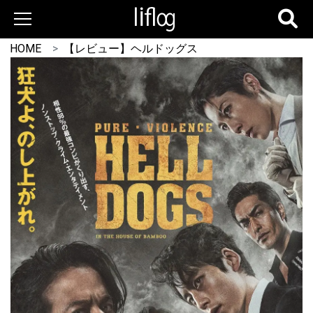
HOME
【レビュー】ヘルドッグス