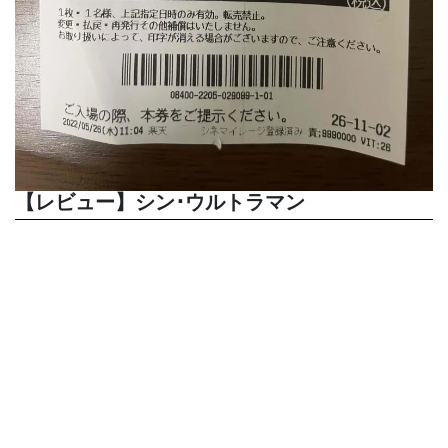
【レビュー】シン･ウルトラマン