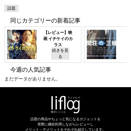
話題
同じカテゴリーの新着記事
【レビュー】映
画 イチケイのカ
ラス
続きを見
る
今週の人気記事
まだデータがありません。
話題の商品やちょっと気になるガジェットを
実際に継続利用しながらレビューし
メリット・デメリットをそれぞれ紹介しています。