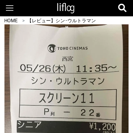
HOME
【レビュー】シン･ウルトラマン