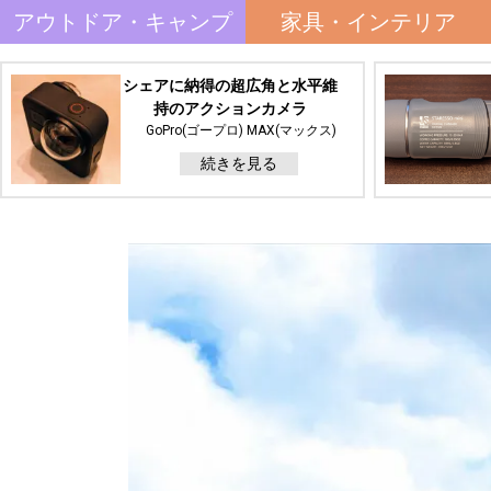
アウトドア・キャンプ
家具・インテリア
シェアに納得の超広角と水平維
持のアクションカメラ
GoPro(ゴープロ) MAX(マックス)
続きを見る