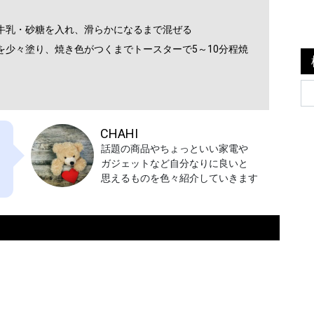
・牛乳・砂糖を入れ、滑らかになるまで混ぜる
黄を少々塗り、焼き色がつくまでトースターで5～10分程焼
CHAHI
話題の商品やちょっといい家電や
ガジェットなど自分なりに良いと
思えるものを色々紹介していきます