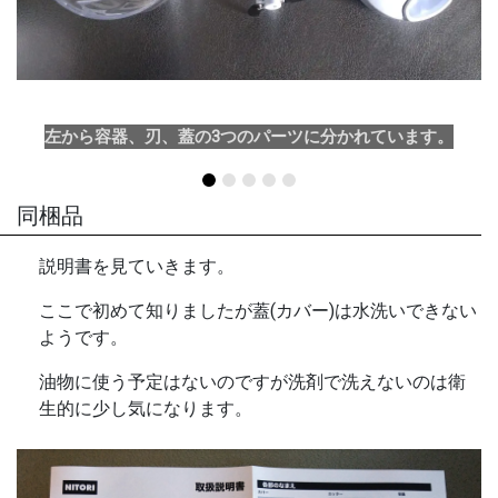
左から容器、刃、蓋の3つのパーツに分かれています。
同梱品
説明書を見ていきます。
ここで初めて知りましたが蓋(カバー)は水洗いできない
ようです。
油物に使う予定はないのですが洗剤で洗えないのは衛
生的に少し気になります。