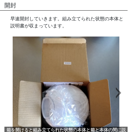
開封
早速開封していきます。組み立てられた状態の本体と
説明書が収まっています。
Next
箱を開けると組み立てられた状態の本体と箱と本体の間に説