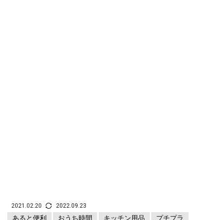
2021.02.20
2022.09.23
あると便利
おうち時間
キッチン用品
プチプラ