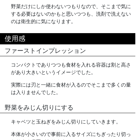
野菜だけにしか使わないつもりなので、そこまで気に
する必要はないのかもと思いつつも、洗剤で洗えない
のは衛生的に気になります。
使用感
ファーストインプレッション
コンパクトでありつつも食材を入れる容器は割と高さ
があり大きいというイメージでした。
実際には刃と一緒に食材が入るのでそこまで多くの量
は入りませんでした。
野菜をみじん切りにする
キャベツと玉ねぎをみじん切りにしていきます。
本体が小さいので事前に入るサイズにちぎったり切っ