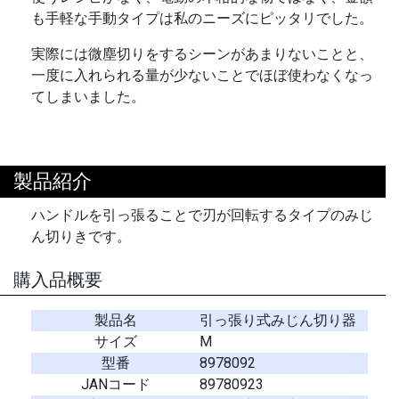
も手軽な手動タイプは私のニーズにピッタリでした。
実際には微塵切りをするシーンがあまりないことと、
一度に入れられる量が少ないことでほぼ使わなくなっ
てしまいました。
製品紹介
ハンドルを引っ張ることで刃が回転するタイプのみじ
ん切りきです。
購入品概要
製品名
引っ張り式みじん切り器
サイズ
M
型番
8978092
JANコード
89780923