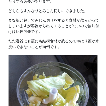
たりする必要があります。
どちらもすんなりとみじん切りにできました。
まな板と包丁でみじん切りをすると食材が散らかって
しまいますが容器から出てくることがないので後片付
けは比較的楽です。
ただ容器にも蓋にも結構食材が残るのでやはり蓋が水
洗いできないことが面倒です。
Next