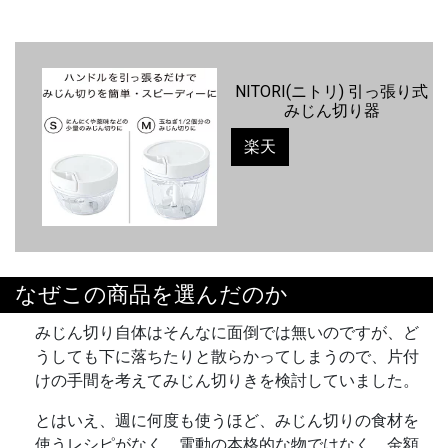
NITORI(ニトリ) 引っ張り式
みじん切り器
楽天
なぜこの商品を選んだのか
みじん切り自体はそんなに面倒では無いのですが、ど
うしても下に落ちたりと散らかってしまうので、片付
けの手間を考えてみじん切りきを検討していました。
とはいえ、週に何度も使うほど、みじん切りの食材を
使うレシピがなく、電動の本格的な物ではなく、金額