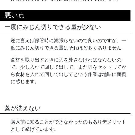
悪い点
一度にみじん切りできる量が少ない
逆に言えば保管時に嵩張らないので良いのですが、一
度にみじん切りできる量はそれほど多くありません。
食材を取り出すときに刃を外さなければならないの
で、少し入れて回して出して、また刃をセットしてか
ら食材を入れて回して出してという作業は地味に面倒
に感じます。
蓋が洗えない
購入前に知ることができなかったのもありデメリット
として挙げています。