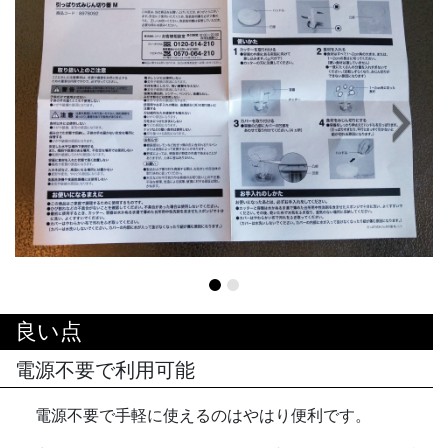
Next
良い点
電源不要で利用可能
電源不要で手軽に使えるのはやはり便利です。