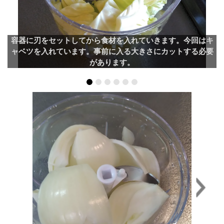
容器に刃をセットしてから食材を入れていきます。今回はキ
ャベツを入れています。事前に入る大きさにカットする必要
があります。
Next