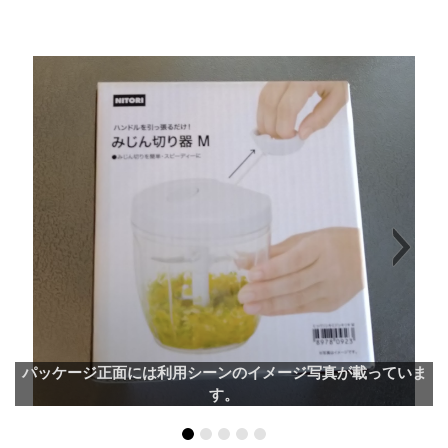
Next
パッケージ正面には利用シーンのイメージ写真が載っていま
す。