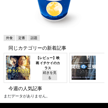
外食
定番
話題
同じカテゴリーの新着記事
【レビュー】映
画 イチケイのカ
ラス
続きを見
る
今週の人気記事
まだデータがありません。