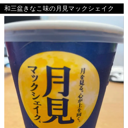
和三盆きなこ味の月見マックシェイク