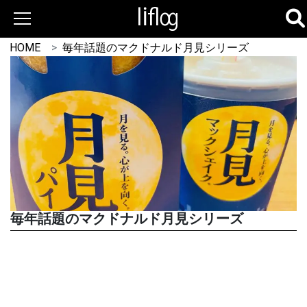
HOME
毎年話題のマクドナルド月見シリーズ
毎年話題のマクドナルド月見シリーズ