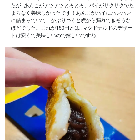
たが…あんこがアツアツとろとろ、パイがサクサクでた
まらなく美味しかったです！あんこがパイにパンパン
に詰まっていて、かぶりつくと横から漏れてきそうな
ほどでした。これが150円とは…マクドナルドのデザー
トは安くて美味しいので嬉しいですね。