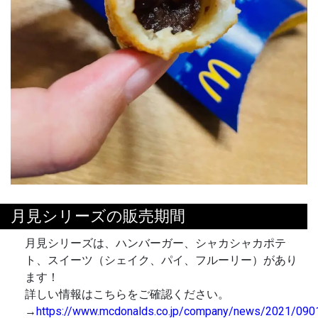
月見シリーズの販売期間
月見シリーズは、ハンバーガー、シャカシャカポテ
ト、スイーツ（シェイク、パイ、フルーリー）があり
ます！
詳しい情報はこちらをご確認ください。
→
https://www.mcdonalds.co.jp/company/news/2021/090