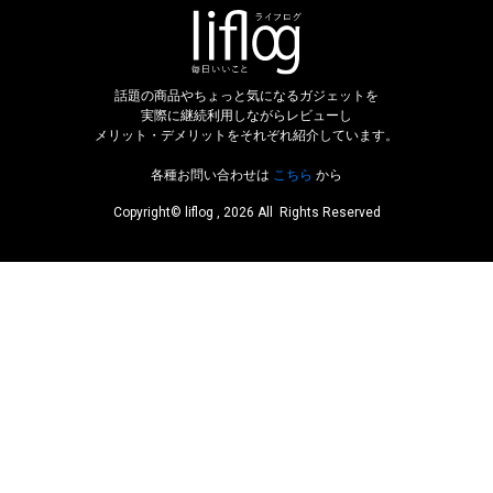
話題の商品やちょっと気になるガジェットを
実際に継続利用しながらレビューし
メリット・デメリットをそれぞれ紹介しています。
各種お問い合わせは
こちら
から
Copyright© liflog , 2026 All Rights Reserved