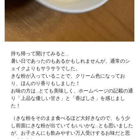
持ち帰って開けてみると…
暑い日であったのもあるかもしれませんが、通常のシ
ェイクよりもサラサラでした。
きな粉が入っていることで、クリーム色になってお
り、ほんのり香りもしました！
お味の方は…とても美味しく、ホームページの記載の通
り「上品な優しい甘さ」と「香ばしさ」を感じまし
た！
（きな粉をそのまま食べるほど大好きなので、もう少
し前面にきな粉が出ていてもいいかな…とも思いました
が、お子さんにも飲みやすい万人受けするお味だと思