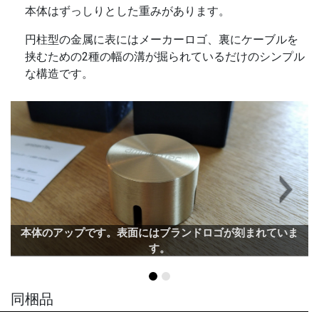
本体はずっしりとした重みがあります。
円柱型の金属に表にはメーカーロゴ、裏にケーブルを
挟むための2種の幅の溝が掘られているだけのシンプル
な構造です。
Next
本体のアップです。表面にはブランドロゴが刻まれていま
す。
同梱品