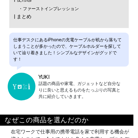
・ファーストインプレッション
| まとめ
仕事デスクにあるiPhoneの充電ケーブルが机から落ちて
しまうことが多かったので、ケーブルホルダーを探して
いて辿り着きました！シンプルなデザインがグッドで
す！
YUKI
話題の商品や家電、ガジェットなど自分な
りに良いと思えるものをたっぷりの写真と
共に紹介していきます。
なぜこの商品を選んだのか
在宅ワークで仕事用の携帯電話を家で利用する機会が