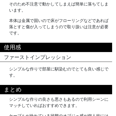
そのため不注意で動かしてしまえば簡単に落ちてしま
います。
本体は金属で固いので床がフローリングなどであれば
落とすと傷が入ってしまうので取り扱いは注意が必要
です。
使用感
ファーストインプレッション
シンプルな作りで部屋に馴染むのでとても良い感じで
す。
まとめ
シンプルな作りの良さも悪さもあるので利用シーンに
マッチしていればおすすめできます。
ケーブルが外れている状態のオブジェ感が個人的には