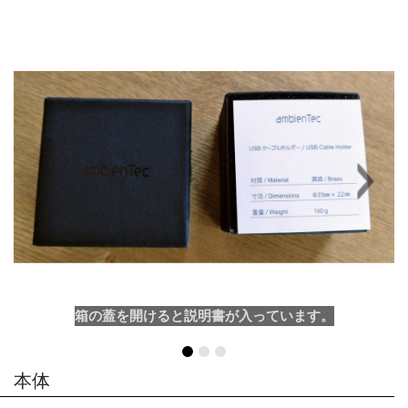
Next
箱の蓋を開けると説明書が入っています。
本体