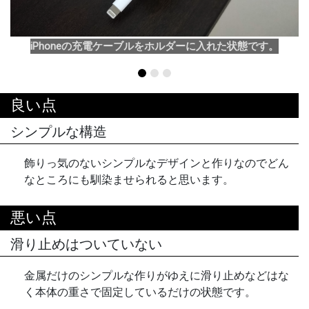
iPhoneの充電ケーブルをホルダーに入れた状態です。
良い点
シンプルな構造
飾りっ気のないシンプルなデザインと作りなのでどん
なところにも馴染ませられると思います。
悪い点
滑り止めはついていない
金属だけのシンプルな作りがゆえに滑り止めなどはな
く本体の重さで固定しているだけの状態です。