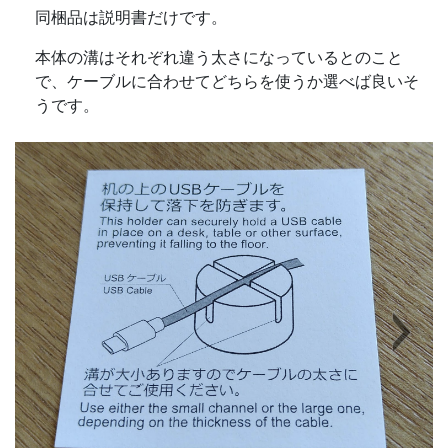
同梱品は説明書だけです。
本体の溝はそれぞれ違う太さになっているとのこと
で、ケーブルに合わせてどちらを使うか選べば良いそ
うです。
Next