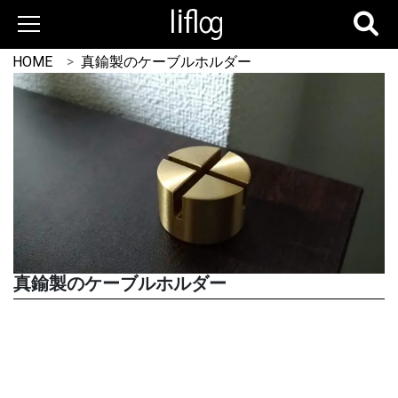
HOME
真鍮製のケーブルホルダー
真鍮製のケーブルホルダー