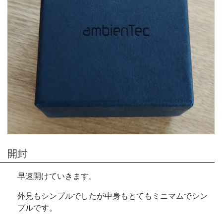
開封
早速開けていきます。
外見もシンプルでしたが中身もとてもミニマムでシン
プルです。