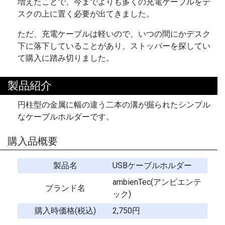
増えたことで、今までよりも多くの充電ケーブルをデ
スクの上に置く必要が出てきました。
ただ、充電ケーブルは軽いので、いつの間にかデスク
下に落下していることがあり、ストッパーを探してい
て購入に踏み切りました。
製品紹介
円柱型の金属に幅の違う二本の溝が掘られたシンプル
なケーブルホルダーです。
購入品概要
製品名
USBケーブルホルダー
ambienTec(アンビエンテ
ブランド名
ック)
購入時価格(税込)
2,750円