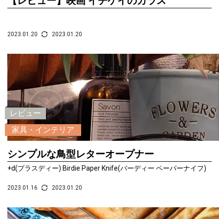
【レビュー】映画 イチケイのカラス
2023.01.20
2023.01.20
レビュー
家具・インテリア
シンプルな鳥型レターオープナー
+d(プラスディー) Birdie Paper Knife(バーディー ペーパーナイフ)
2023.01.16
2023.01.20