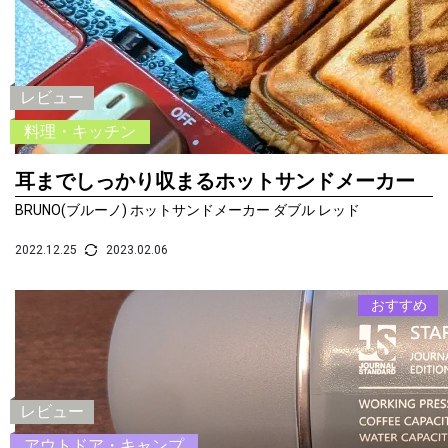
レビュー
料理・キッチン
耳までしっかり収まるホットサンドメーカー
BRUNO(ブルーノ) ホットサンドメーカー ダブル レッド
2022.12.25
2023.02.06
おすすめ
レビュー
アウトドア・キャンプ