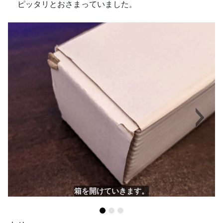
ピッタリとおさまっていました。
Next
箱を開けていきます。