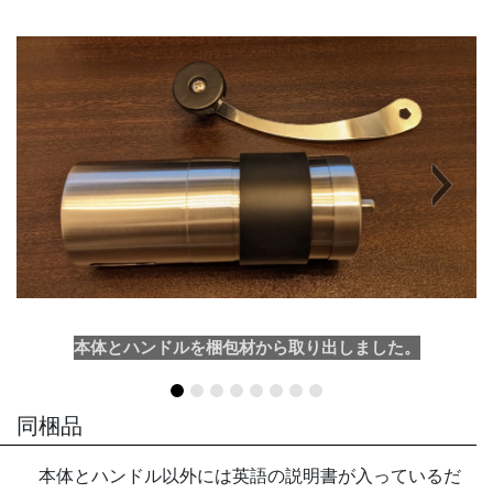
Next
本体とハンドルを梱包材から取り出しました。
同梱品
本体とハンドル以外には英語の説明書が入っているだ