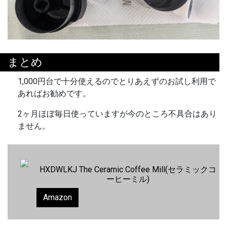
まとめ
1,000円台で十分使えるのでとりあえずのお試し利用で
あればお勧めです。
2ヶ月ほぼ毎日使っていますが今のところ不具合はあり
ません。
HXDWLKJ The Ceramic Coffee Mill(セラミックコ
ーヒーミル)
Amazon