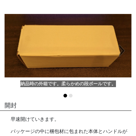
Next
納品時の外箱です。柔らかめの段ボールです。
開封
早速開けていきます。
パッケージの中に梱包材に包まれた本体とハンドルが