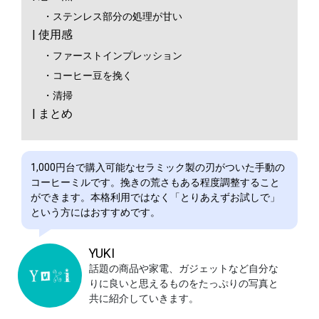
・ステンレス部分の処理が甘い
| 使用感
・ファーストインプレッション
・コーヒー豆を挽く
・清掃
| まとめ
1,000円台で購入可能なセラミック製の刃がついた手動の
コーヒーミルです。挽きの荒さもある程度調整すること
ができます。本格利用ではなく「とりあえずお試しで」
という方にはおすすめです。
YUKI
話題の商品や家電、ガジェットなど自分な
りに良いと思えるものをたっぷりの写真と
共に紹介していきます。