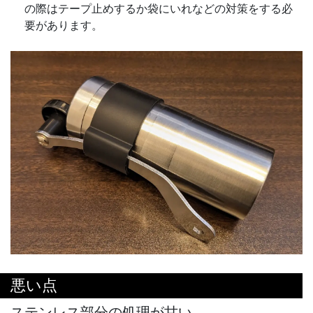
の際はテープ止めするか袋にいれなどの対策をする必
要があります。
悪い点
ステンレス部分の処理が甘い