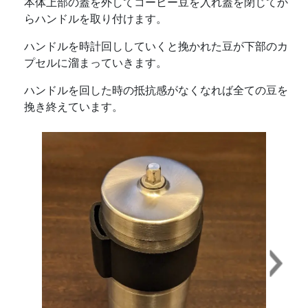
本体上部の蓋を外してコーヒー豆を入れ蓋を閉じてか
らハンドルを取り付けます。
ハンドルを時計回ししていくと挽かれた豆が下部のカ
プセルに溜まっていきます。
ハンドルを回した時の抵抗感がなくなれば全ての豆を
挽き終えています。
Next