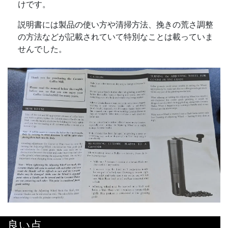
けです。
説明書には製品の使い方や清掃方法、挽きの荒さ調整
の方法などが記載されていて特別なことは載っていま
せんでした。
良い点