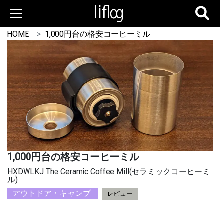
HOME
1,000円台の格安コーヒーミル
1,000円台の格安コーヒーミル
HXDWLKJ The Ceramic Coffee Mill(セラミックコーヒーミ
ル)
アウトドア・キャンプ
レビュー