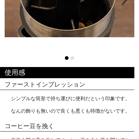
Next
使用感
ファーストインプレッション
シンプルな筒形で持ち運びに便利だという印象です。
なんの飾りも無いので良くも悪くも特徴がないです。
コーヒー豆を挽く