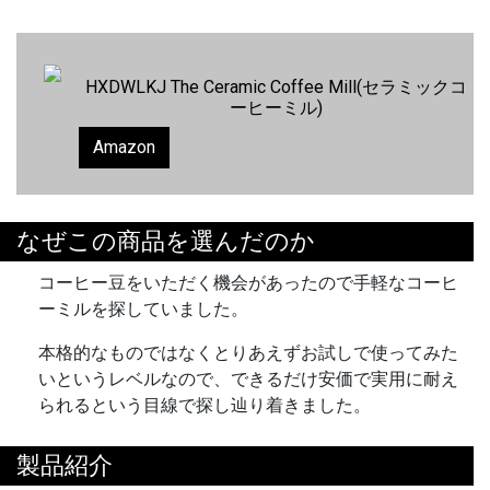
HXDWLKJ The Ceramic Coffee Mill(セラミックコ
ーヒーミル)
Amazon
なぜこの商品を選んだのか
コーヒー豆をいただく機会があったので手軽なコーヒ
ーミルを探していました。
本格的なものではなくとりあえずお試しで使ってみた
いというレベルなので、できるだけ安価で実用に耐え
られるという目線で探し辿り着きました。
製品紹介