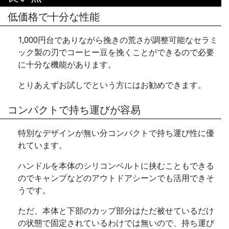
低価格で十分な性能
1,000円台でありながら挽きの荒さが調整可能なセラミ
ック製の刃でコーヒー豆を挽くことができるので必要
に十分な機能があります。
とりあえずお試しでという方にはお勧めできます。
コンパクトで持ち運びが容易
特別なデザインが無い分コンパクトで持ち運び性に優
れています。
ハンドルを本体のシリコンベルトに挟むこともできる
のでキャンプなどのアウトドアシーンでも活用できそ
うです。
ただ、本体と下部のカップ部分はただ被せているだけ
の状態で固定されているわけでは無いので、持ち運び