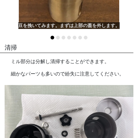
豆を挽いてみます。まずは上部の蓋を外します。
清掃
ミル部分は分解し清掃することができます。
細かなパーツも多いので紛失に注意してください。