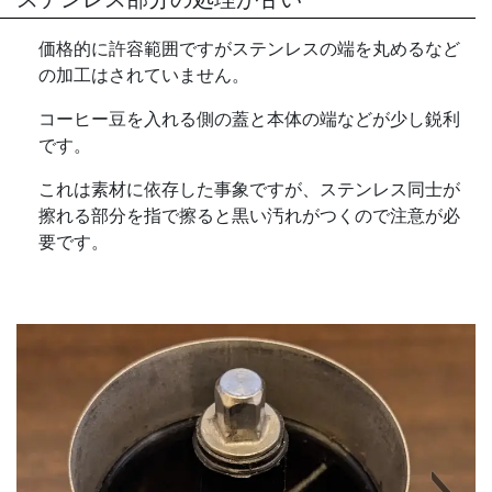
価格的に許容範囲ですがステンレスの端を丸めるなど
の加工はされていません。
コーヒー豆を入れる側の蓋と本体の端などが少し鋭利
です。
これは素材に依存した事象ですが、ステンレス同士が
擦れる部分を指で擦ると黒い汚れがつくので注意が必
要です。