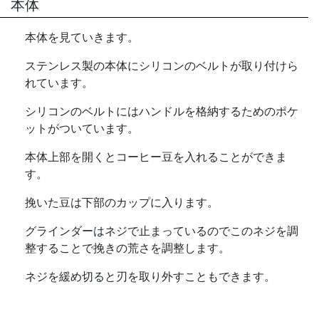
本体
本体を見ていきます。
ステンレス製の本体にシリコンのベルトが取り付けら
れています。
シリコンのベルトにはハンドルを格納するためのポケ
ットがついています。
本体上部を開くとコーヒー豆を入れることができま
す。
挽いた豆は下部のカップに入ります。
グラインダーはネジで止まっているのでこのネジを調
整することで挽きの荒さを調整します。
ネジを緩め切ると刃を取り外すこともできます。